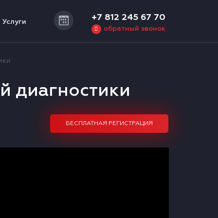
+7 812 245 67 70
Услуги
обратный звонок
ики
й диагностики
БЕСПЛАТНАЯ РЕГИСТРАЦИЯ