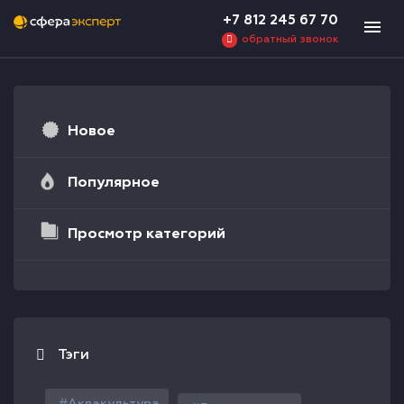
+7 812 245 67 70
обратный звонок
Новое
Популярное
Просмотр категорий
Тэги