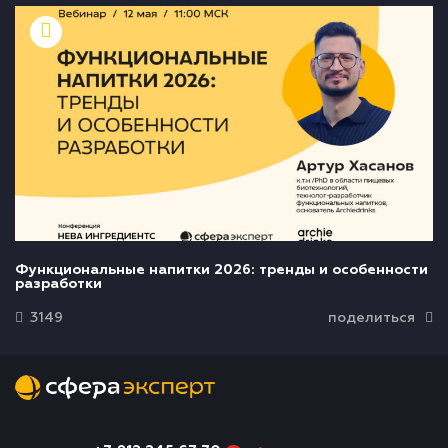
Функциональные напитки 2026: тренды и особенности
разработки
3149
поделиться