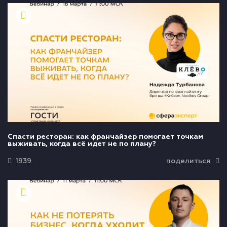
Спасти ресторан: как франчайзер помогает точкам
выживать, когда всё идет не по плану?
1939
поделиться