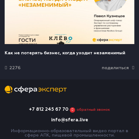
Как не потерять бизнес, когда уходит незаменимый
2276
поделиться
+7 812 245 67 70
обратный звонок
info@sfera.live
Информационно-образовательный видео портал в
сфере АПК, пищевой промышленности.