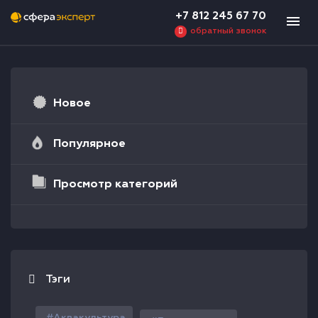
+7 812 245 67 70
обратный звонок
Новое
Популярное
Просмотр категорий
Тэги